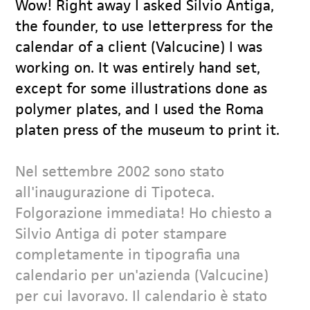
Wow! Right away I asked Silvio Antiga,
the founder, to use letterpress for the
calendar of a client (Valcucine) I was
working on. It was entirely hand set,
except for some illustrations done as
polymer plates, and I used the Roma
platen press of the museum to print it.
Nel settembre 2002 sono stato
all'inaugurazione di Tipoteca.
Folgorazione immediata! Ho chiesto a
Silvio Antiga di poter stampare
completamente in tipografia una
calendario per un'azienda (Valcucine)
per cui lavoravo. Il calendario è stato