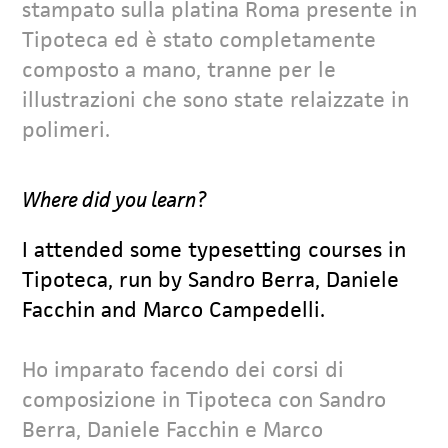
stampato sulla platina Roma presente in
Tipoteca ed è stato completamente
composto a mano, tranne per le
illustrazioni che sono state relaizzate in
polimeri.
Where did you learn?
I attended some typesetting courses in
Tipoteca, run by Sandro Berra, Daniele
Facchin and Marco Campedelli.
Ho imparato facendo dei corsi di
composizione in Tipoteca con Sandro
Berra, Daniele Facchin e Marco