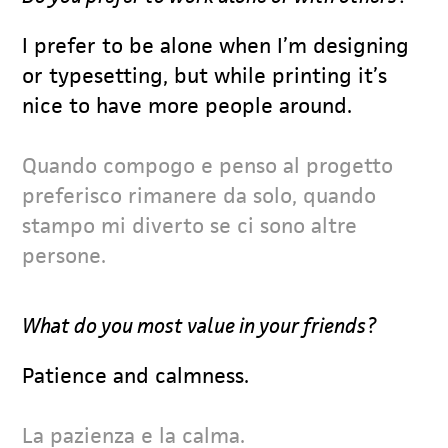
I prefer to be alone when I’m designing
or typesetting, but while printing it’s
nice to have more people around.
Quando compogo e penso al progetto
preferisco rimanere da solo, quando
stampo mi diverto se ci sono altre
persone.
What do you most value in your friends?
Patience and calmness.
La pazienza e la calma.