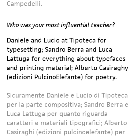
Campedelli.
Who was your most influential teacher?
Daniele and Lucio at Tipoteca for
typesetting; Sandro Berra and Luca
Lattuga for everything about typefaces
and printing material; Alberto Casiraghy
(edizioni PulcinoElefante) for poetry.
Sicuramente Daniele e Lucio di Tipoteca
per la parte compositiva; Sandro Berra e
Luca Lattuga per quanto riguarda
caratteri e materiali tipografici; Alberto
Casiraghi (edizioni pulcinoelefante) per