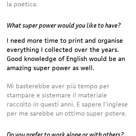
la poetica.
What super power would you like to have?
I need more time to print and organise
everything I collected over the years.
Good knowledge of English would be an
amazing super power as well.
Mi basterebbe aver più tempo per
stampare e sistemare il materiale
raccolto in questi anni. E sapere l'inglese
per me sarebbe un ottimo super potere.
Do you prefer to work alone or with others?