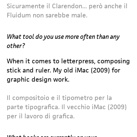
Sicuramente il Clarendon... però anche il
Fluidum non sarebbe male.
What tool do you use more often than any
other?
When it comes to letterpress, composing
stick and ruler. My old iMac (2009) for
graphic design work.
Il compositoio e il tipometro per la
parte tipografica. Il vecchio iMac (2009)
per il lavoro di grafica.