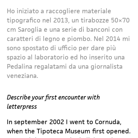
Ho iniziato a raccogliere materiale
tipografico nel 2013, un tirabozze 50×70
cm Saroglia e una serie di banconi con
caratteri di legno e piombo. Nel 2014 mi
sono spostato di ufficio per dare più
spazio al laboratorio ed ho inserito una
Pedalina regalatami da una giornalista
veneziana.
Describe your first encounter with
letterpress
In september 2002 I went to Cornuda,
when the Tipoteca Museum first opened.