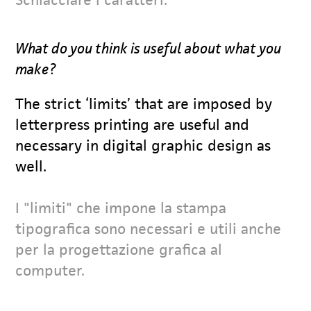
What do you think is useful about what you
make?
The strict ‘limits’ that are imposed by
letterpress printing are useful and
necessary in digital graphic design as
well.
I "limiti" che impone la stampa
tipografica sono necessari e utili anche
per la progettazione grafica al
computer.