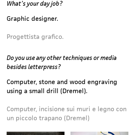
What’s your day job?
Graphic designer.
Progettista grafico.
Do you use any other techniques or media
besides letterpress?
Computer, stone and wood engraving
using a small drill (Dremel).
Computer, incisione sui muri e legno con
un piccolo trapano (Dremel)