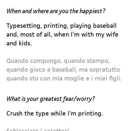
When and where are you the happiest?
Typesetting, printing, playing baseball
and, most of all, when I’m with my wife
and kids.
Quando compongo, quando stampo,
quando gioco a baseball, ma sopratutto
quando sto con mia moglie e i miei figli.
What is your greatest fear/worry?
Crush the type while I'm printing.
Schiacciare i caratteri.