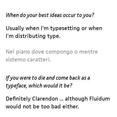
When do your best ideas occur to you?
Usually when I'm typesetting or when
I’m distributing type.
Nel piano dove compongo o mentre
sistemo caratteri.
If you were to die and come back as a
typeface, which would it be?
Definitely Clarendon ... although Fluidum
would not be too bad either.