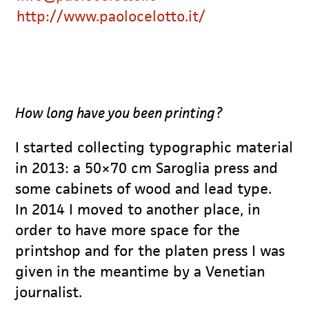
http://www.paolocelotto.it/
How long have you been printing?
I started collecting typographic material
in 2013: a 50×70 cm Saroglia press and
some cabinets of wood and lead type.
In 2014 I moved to another place, in
order to have more space for the
printshop and for the platen press I was
given in the meantime by a Venetian
journalist.