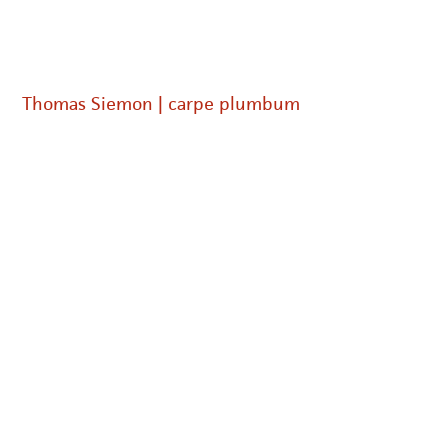
Thomas Siemon | carpe plumbum