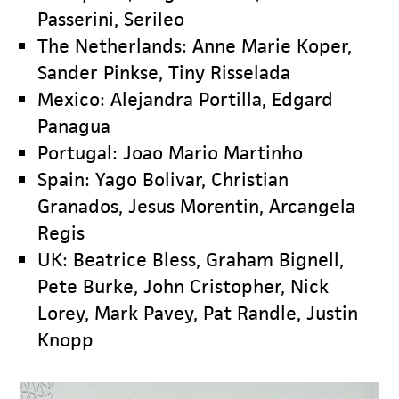
Passerini, Serileo
The Netherlands: Anne Marie Koper,
Sander Pinkse, Tiny Risselada
Mexico: Alejandra Portilla, Edgard
Panagua
Portugal: Joao Mario Martinho
Spain: Yago Bolivar, Christian
Granados, Jesus Morentin, Arcangela
Regis
UK: Beatrice Bless, Graham Bignell,
Pete Burke, John Cristopher, Nick
Lorey, Mark Pavey, Pat Randle, Justin
Knopp