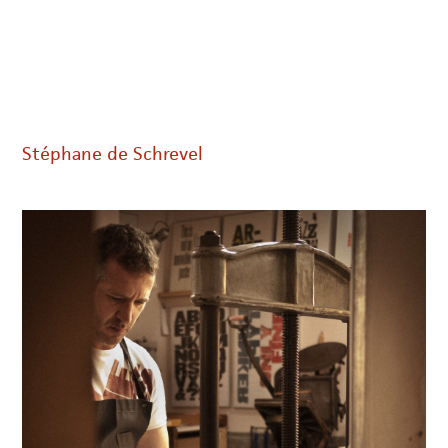
Stéphane de Schrevel