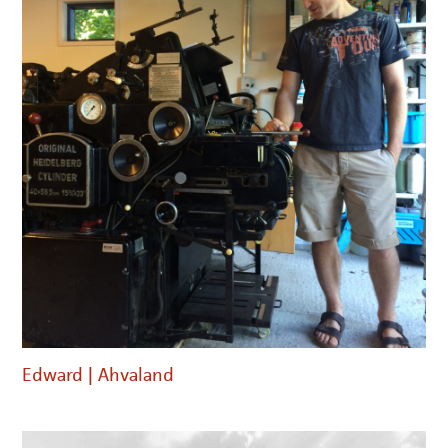
Edward | Ahvaland