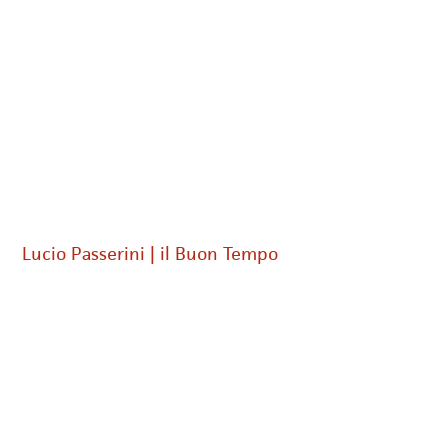
Lucio Passerini | il Buon Tempo