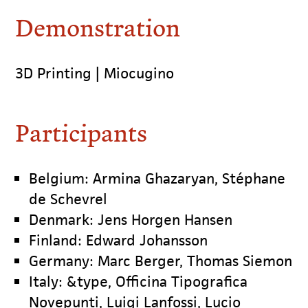
Demonstration
3D Printing | Miocugino
Participants
Belgium: Armina Ghazaryan, Stéphane
de Schevrel
Denmark: Jens Horgen Hansen
Finland: Edward Johansson
Germany: Marc Berger, Thomas Siemon
Italy: &type, Officina Tipografica
Novepunti, Luigi Lanfossi, Lucio