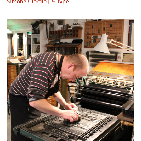
Simone Giorgio | & Type