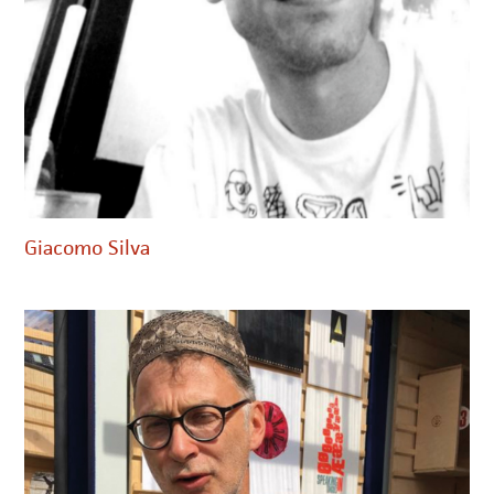
Giacomo Silva