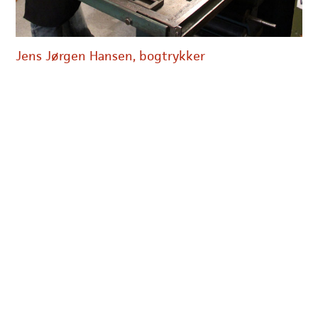
Jens Jørgen Hansen, bogtrykker