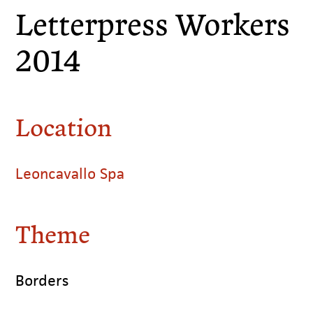
Letterpress Workers
2014
Location
Leoncavallo Spa
Theme
Borders