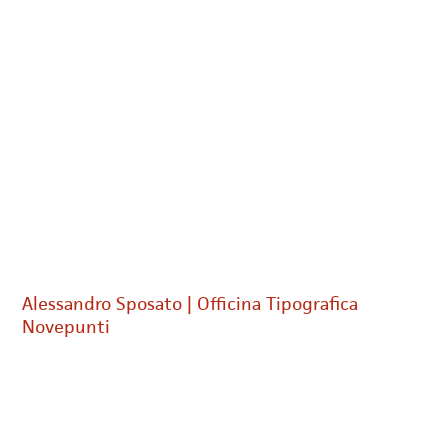
Alessandro Sposato | Officina Tipografica
Novepunti