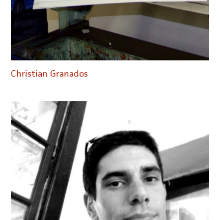
Christian Granados