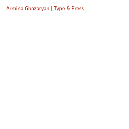
Armina Ghazaryan | Type & Press