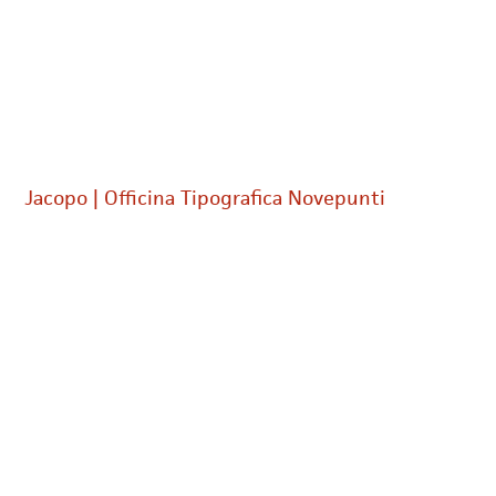
Jacopo | Officina Tipografica Novepunti