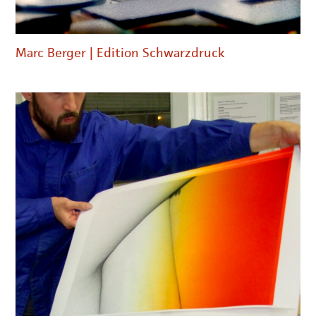
Marc Berger | Edition Schwarzdruck