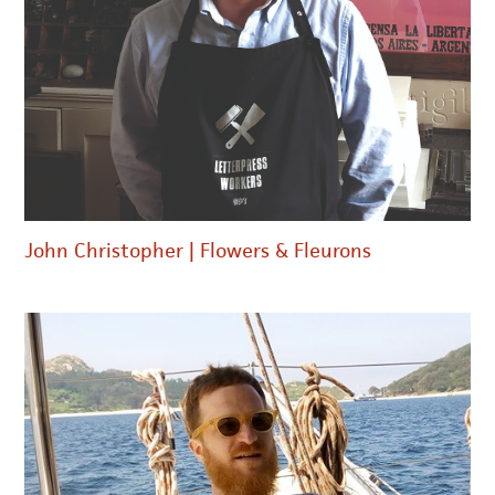
John Christopher | Flowers & Fleurons