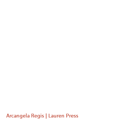
Arcangela Regis | Lauren Press